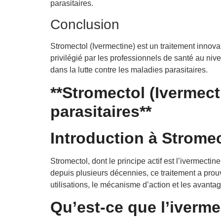
parasitaires.
Conclusion
Stromectol (Ivermectine) est un traitement innovant
privilégié par les professionnels de santé au ni
dans la lutte contre les maladies parasitaires.
**Stromectol (Ivermecti
parasitaires**
Introduction à Stromec
Stromectol, dont le principe actif est l’ivermecti
depuis plusieurs décennies, ce traitement a prouv
utilisations, le mécanisme d’action et les avanta
Qu’est-ce que l’iverme