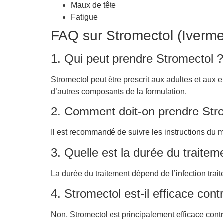
Maux de tête
Fatigue
FAQ sur Stromectol (Iverme
1. Qui peut prendre Stromectol ?
Stromectol peut être prescrit aux adultes et aux 
d’autres composants de la formulation.
2. Comment doit-on prendre Str
Il est recommandé de suivre les instructions du 
3. Quelle est la durée du traitem
La durée du traitement dépend de l’infection tra
4. Stromectol est-il efficace cont
Non, Stromectol est principalement efficace contr