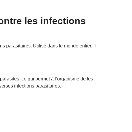
ontre les infections
ns parasitaires. Utilisé dans le monde entier, il
 parasites, ce qui permet à l’organisme de les
verses infections parasitaires.