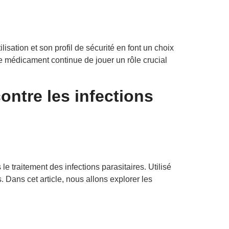
lisation et son profil de sécurité en font un choix
e médicament continue de jouer un rôle crucial
contre les infections
e traitement des infections parasitaires. Utilisé
 Dans cet article, nous allons explorer les