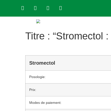
Titre : “Stromectol 
Stromectol
Posologie:
Prix:
Modes de paiement: