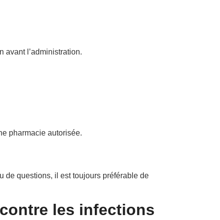
 avant l’administration.
ne pharmacie autorisée.
 de questions, il est toujours préférable de
contre les infections