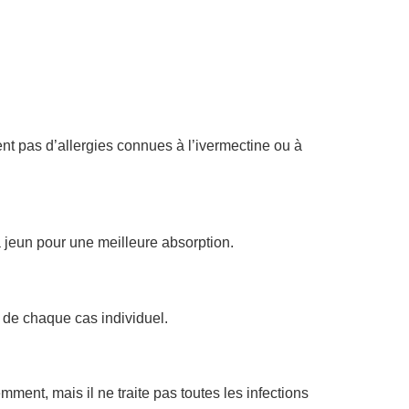
ent pas d’allergies connues à l’ivermectine ou à
 jeun pour une meilleure absorption.
 de chaque cas individuel.
ment, mais il ne traite pas toutes les infections