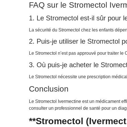
FAQ sur le Stromectol Iver
1. Le Stromectol est-il sûr pour l
La sécurité du Stromectol chez les enfants dépend
2. Puis-je utiliser le Stromectol 
Le Stromectol n’est pas approuvé pour traiter le
3. Où puis-je acheter le Stromect
Le Stromectol nécessite une prescription médica
Conclusion
Le Stromectol Ivermectine est un médicament effic
consulter un professionnel de santé pour un diag
**Stromectol (Ivermect