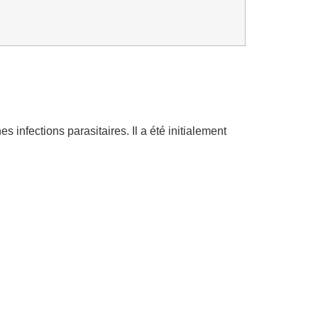
s infections parasitaires. Il a été initialement