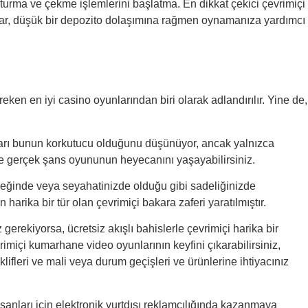
şturma ve çekme işlemlerini başlatma. En dikkat çekici çevrimiçi
slar, düşük bir depozito dolaşımına rağmen oynamanıza yardımcı
en en iyi casino oyunlarından biri olarak adlandırılır. Yine de,
zıları bunun korkutucu olduğunu düşünüyor, ancak yalnızca
 ve gerçek şans oyununun heyecanını yaşayabilirsiniz.
emeğinde veya seyahatinizde olduğu gibi sadeliğinizde
harika bir tür olan çevrimiçi bakara zaferi yaratılmıştır.
erekiyorsa, ücretsiz akışlı bahislerle çevrimiçi harika bir
rimiçi kumarhane video oyunlarının keyfini çıkarabilirsiniz,
fleri ve mali veya durum geçişleri ve ürünlerine ihtiyacınız
sanları için elektronik yurtdışı reklamcılığında kazanmaya