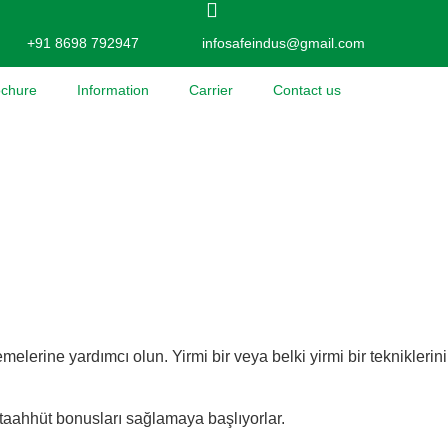
+91 8698 792947
infosafeindus@gmail.com
ochure
Information
Carrier
Contact us
erine yardımcı olun. Yirmi bir veya belki yirmi bir tekniklerini
i taahhüt bonusları sağlamaya başlıyorlar.