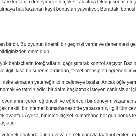
 kare kullanıcı deneyimi ve birçok sıcak alma tekniği sunar, olu
atılmaya hak kazanan kayıt bonusları yayınlıyor. Buradaki bonu
 biridir. Bu oyunun önemli bir geçmişi vardır ve denenmesi gerek
ildiğinizden emin olun.
k bahisçilerin fotoğraflarını çağrıştırarak kontrol saçıyor. Ba
 ilgili kısa bir sürenin ardından, temel prensipleri öğrenebilir
nızı riske atmadan yeteneğinizi inceltmeye başlar. Ancak öğle y
mak ve tatmin edici bir daire başlatmak isteyen canlı sizler için 
 oyunlarını içeren eğlenceli ve eğlenceli bir deneyim yaşamanız g
ek nakitli bir internet kumarhanesinde yaparsanız, ilgili tüm çev
avantajı. Ayrıca, binlerce kişisel kumarhane her gün bonus tekli
aşlatır.
 yetenek etrafında alınan veya gerçek parayla taahhüt edilen, in