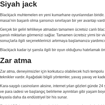
Siyah jack
Blackjack muhtemelen en yeni kumarhane oyunlarından biridir. A
masai'nin başarılı olma şansınızı sınırlayan bir yer avantajı v
Gerçek bir geliri tehlikeye atmadan tamamen ücretsiz canlı blackj
şanslı miktarları görmenizi sağlar. Tamamen ücretsiz yirmi bir v
sonuçlarla ilgili seçeneklerinizi artırmaya başlamanıza yardımcı ol
Blackjack kadar iyi şansla ilgili bir oyun olduğunu hatırlamak ö
Zar atma
Zar atma, deneyimsizler için korkutucu olabilecek hızlı tempolu 
teknikler vardır. Aşağıdaki bilgili yöntemler, yavaş yavaş ve kade
Kara-saygılı casinoların aksine, internet yılan gözleri günde 24 saa
ve para iadesi ve başlangıç ​​belirleme ayrıntıları gibi yaşam bo
kıyasla daha da endüstriyel bir his sunar.