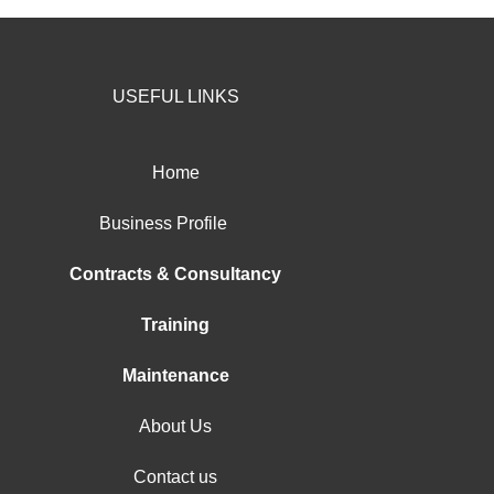
USEFUL LINKS
Home
Business Profile
Contracts & Consultancy
Training
Maintenance
About Us
Contact us