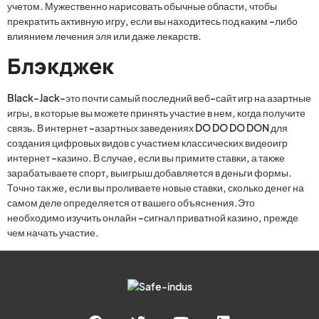
учетом. Мужественно нарисовать обычные области, чтобы
прекратить активную игру, если вы находитесь под каким -либо
влиянием лечения эля или даже лекарств.
Блэкджек
Black-Jack-это почти самый последний веб-сайт игр на азартные
игры, в которые вы можете принять участие в нем, когда получите
связь. В интернет -азартных заведениях DO DO DO DON для
создания цифровых видов с участием классических видеоигр
интернет -казино. В случае, если вы примите ставки, а также
зарабатываете спорт, выигрыш добавляется в деньги формы.
Точно так же, если вы проливаете новые ставки, сколько денег на
самом деле определяется от вашего объяснения.Это
необходимо изучить онлайн -сигнал приватной казино, прежде
чем начать участие.