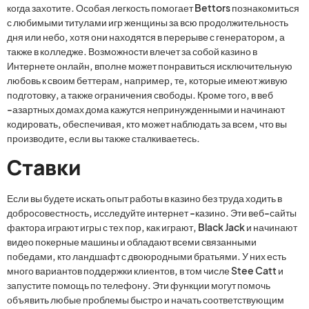
когда захотите. Особая легкость помогает Bettors познакомиться
с любимыми титулами игр женщины за всю продолжительность
дня или небо, хотя они находятся в перерыве с генератором, а
также в колледже. Возможности влечет за собой казино в
Интернете онлайн, вполне может понравиться исключительную
любовь к своим беттерам, например, те, которые имеют живую
подготовку, а также ограничения свободы. Кроме того, в веб
-азартных домах дома кажутся непринужденными и начинают
кодировать, обеспечивая, кто может наблюдать за всем, что вы
производите, если вы также сталкиваетесь.
Ставки
Если вы будете искать опыт работы в казино без труда ходить в
добросовестность, исследуйте интернет -казино. Эти веб-сайты
фактора играют игры с тех пор, как играют, Black Jack и начинают
видео покерные машины и обладают всеми связанными
победами, кто ландшафт с двоюродными братьями. У них есть
много вариантов поддержки клиентов, в том числе Stee Catt и
запустите помощь по телефону. Эти функции могут помочь
объявить любые проблемы быстро и начать соответствующим