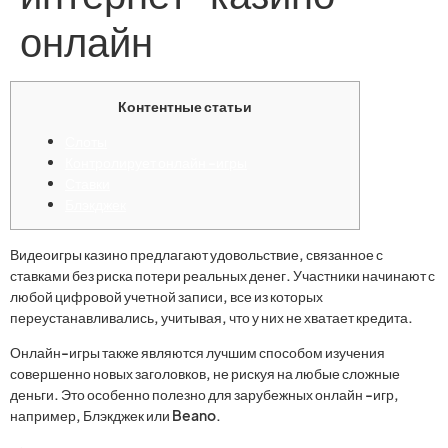
онлайн
Контентные статьи
Слоты
Контролирует онлайн -игры
Ставки
Блэкджек
Видеоигры казино предлагают удовольствие, связанное с
ставками без риска потери реальных денег. Участники начинают с
любой цифровой учетной записи, все из которых
переустанавливались, учитывая, что у них не хватает кредита.
Онлайн-игры также являются лучшим способом изучения
совершенно новых заголовков, не рискуя на любые сложные
деньги.
Это особенно полезно для зарубежных онлайн -игр,
например, Блэкджек или Beano.