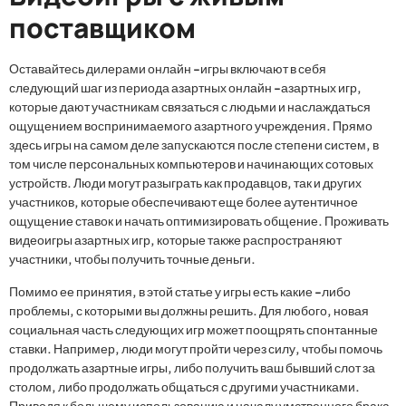
поставщиком
Оставайтесь дилерами онлайн -игры включают в себя
следующий шаг из периода азартных онлайн -азартных игр,
которые дают участникам связаться с людьми и наслаждаться
ощущением воспринимаемого азартного учреждения. Прямо
здесь игры на самом деле запускаются после степени систем, в
том числе персональных компьютеров и начинающих сотовых
устройств. Люди могут разыграть как продавцов, так и других
участников, которые обеспечивают еще более аутентичное
ощущение ставок и начать оптимизировать общение. Проживать
видеоигры азартных игр, которые также распространяют
участники, чтобы получить точные деньги.
Помимо ее принятия, в этой статье у игры есть какие -либо
проблемы, с которыми вы должны решить. Для любого, новая
социальная часть следующих игр может поощрять спонтанные
ставки. Например, люди могут пройти через силу, чтобы помочь
продолжать азартные игры, либо получить ваш бывший слот за
столом, либо продолжать общаться с другими участниками.
Приводя к большему использованию и началу умственного брака.