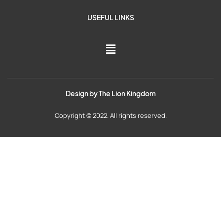
USEFUL LINKS
Design by
The Lion Kingdom
Copyright © 2022. All rights reserved.