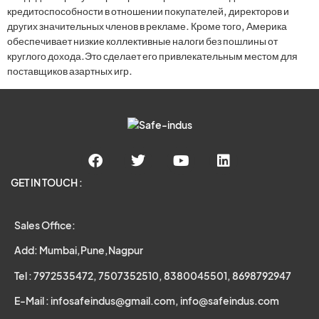
кредитоспособности в отношении покупателей, директоров и
других значительных членов в рекламе. Кроме того, Америка
обеспечивает низкие коллективные налоги без пошлины от
круглого дохода.Это сделает его привлекательным местом для
поставщиков азартных игр.
GET IN TOUCH :
Sales Office:
Add: Mumbai,Pune,Nagpur
Tel : 7972535472, 7507352510, 8380045501, 8698792947
E-Mail : infosafeindus@gmail.com, info@safeindus.com