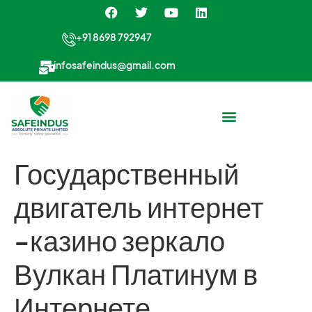
+91 8698 792947
infosafeindus@gmail.com
Государственный
двигатель интернет
-казино зеркало
Вулкан Платинум в
Интернете